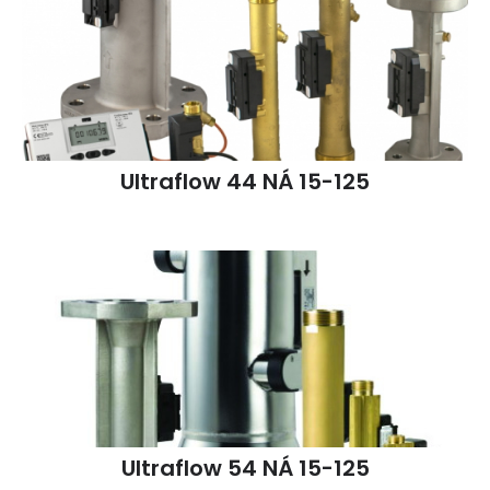
Ultraflow 44 NÁ 15-125
Ultraflow 54 NÁ 15-125