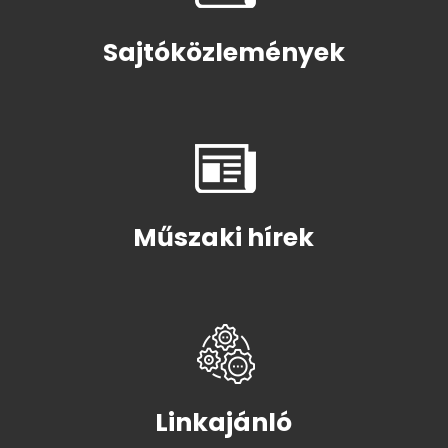
Sajtóközlemények
Műszaki hírek
Linkajánló