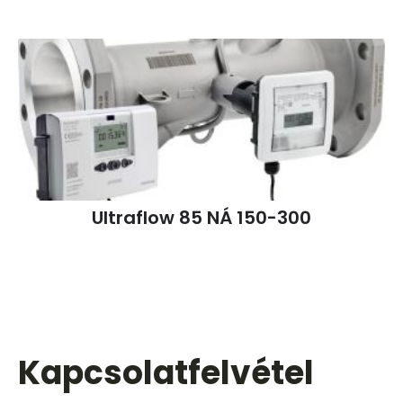
Ultraflow 85 NÁ 150-300
Kapcsolatfelvétel