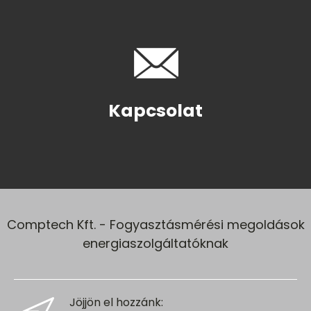
Kapcsolat
Comptech Kft. - Fogyasztásmérési megoldások
energiaszolgáltatóknak
Jöjjön el hozzánk: